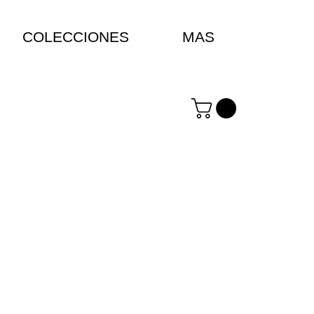
COLECCIONES
MAS