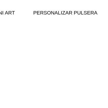
NI ART
PERSONALIZAR PULSERA