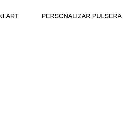
NI ART
PERSONALIZAR PULSERA