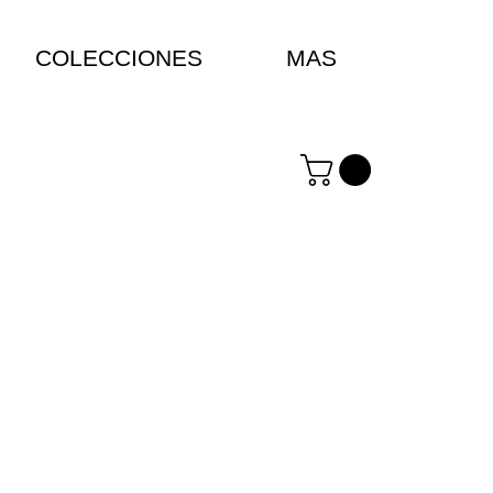
COLECCIONES
MAS