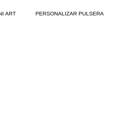
NI ART
PERSONALIZAR PULSERA