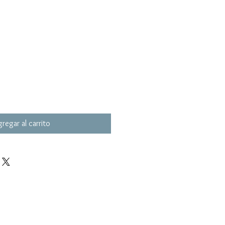
regar al carrito