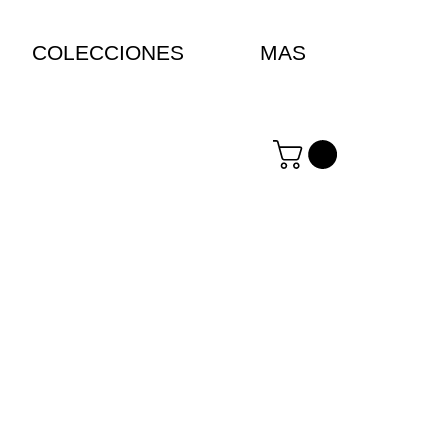
COLECCIONES
MAS