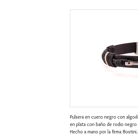
Pulsera en cuero negro con algodo
en plata con baño de rodio negro 
Hecho a mano por la firma Bostini.