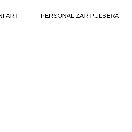
NI ART
PERSONALIZAR PULSERA