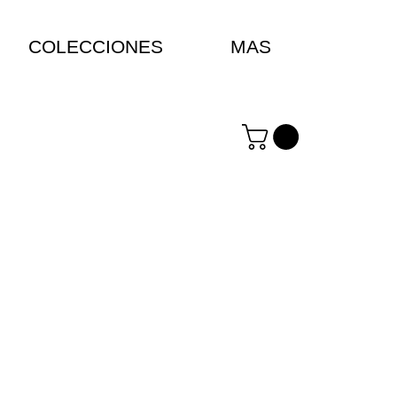
COLECCIONES
MAS