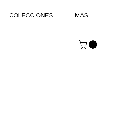
COLECCIONES
MAS