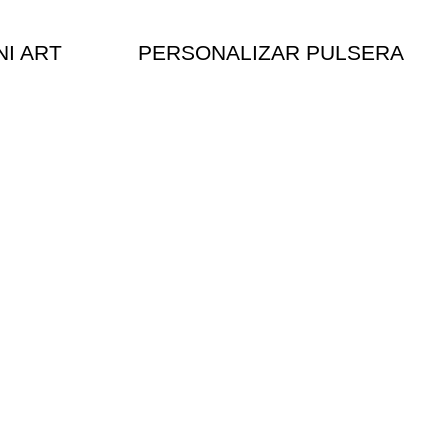
NI ART
PERSONALIZAR PULSERA