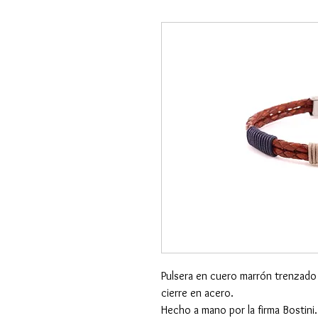
Pulsera en cuero marrón trenzado
cierre en acero.
Hecho a mano por la firma Bostini.