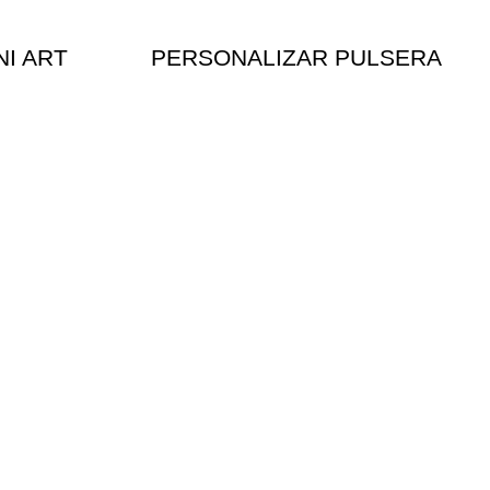
NI ART
PERSONALIZAR PULSERA