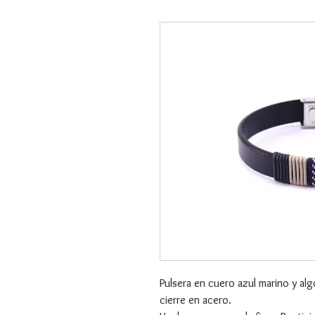
Pulsera en cuero azul marino y al
cierre en acero.