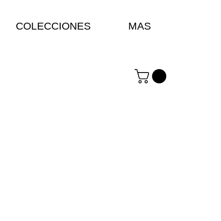
COLECCIONES
MAS