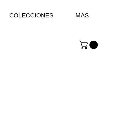
COLECCIONES
MAS