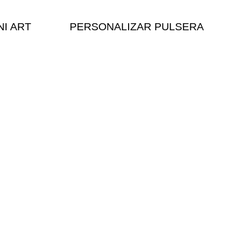
NI ART
PERSONALIZAR PULSERA